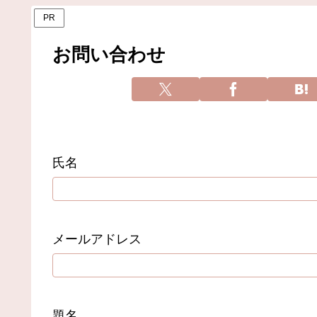
PR
お問い合わせ
氏名
メールアドレス
題名