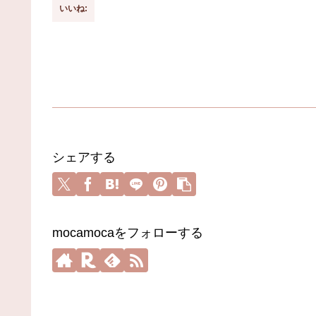
いいね:
シェアする
mocamocaをフォローする