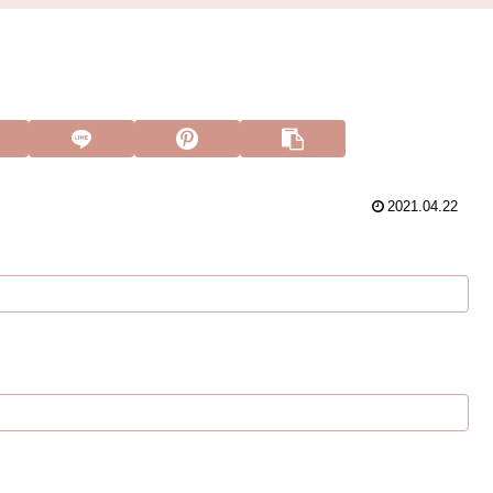
2021.04.22