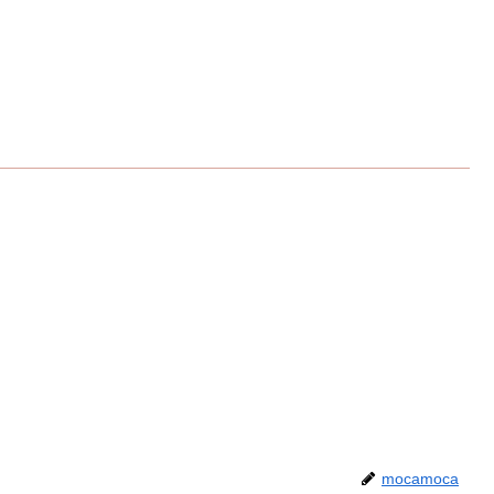
mocamoca