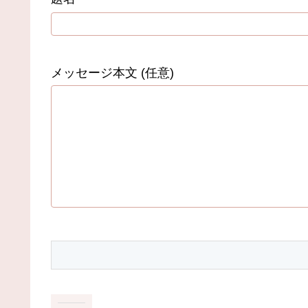
メッセージ本文 (任意)