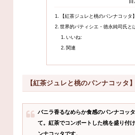
目
【紅茶ジュレと桃のパンナコッタ
世界的パティシエ・徳永純司氏と
いいね:
関連
【紅茶ジュレと桃のパンナコッタ
バニラ香るなめらか食感のパンナコッタ
て。紅茶でコンポートした桃を盛り付
ンナコッタです。