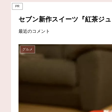
PR
セブン新作スイーツ『紅茶ジュ
最近のコメント
グルメ