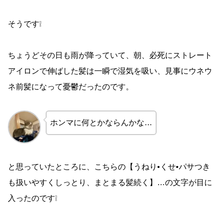
そうです❕
ちょうどその日も雨が降っていて、朝、必死にストレート
アイロンで伸ばした髪は一瞬で湿気を吸い、見事にウネウ
ネ前髪になって憂鬱だったのです。
ホンマに何とかならんかな…
と思っていたところに、こちらの【うねり•くせ•パサつき
も扱いやすくしっとり、まとまる髪続く】…の文字が目に
入ったのです❕