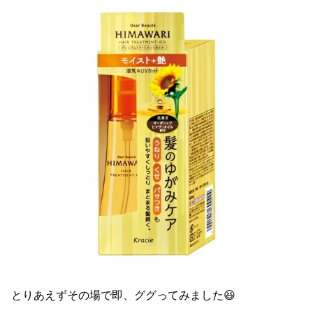
とりあえずその場で即、ググってみました😆