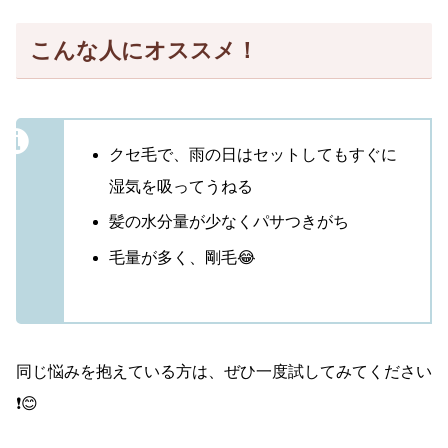
こんな人にオススメ！
クセ毛で、雨の日はセットしてもすぐに
湿気を吸ってうねる
髪の水分量が少なくパサつきがち
毛量が多く、剛毛😂
同じ悩みを抱えている方は、ぜひ一度試してみてください
❗️😊