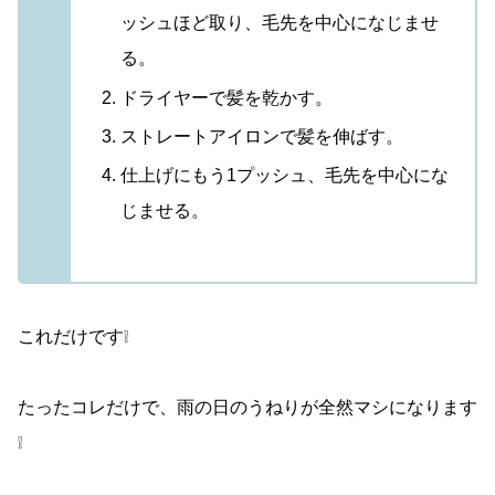
ッシュほど取り、毛先を中心になじませ
る。
ドライヤーで髪を乾かす。
ストレートアイロンで髪を伸ばす。
仕上げにもう1プッシュ、毛先を中心にな
じませる。
これだけです❕
たったコレだけで、雨の日のうねりが全然マシになります
❕