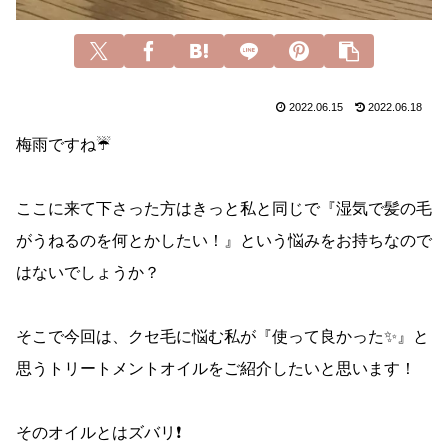
2022.06.15
2022.06.18
梅雨ですね☔️
ここに来て下さった方はきっと私と同じで『湿気で髪の毛
がうねるのを何とかしたい！』という悩みをお持ちなので
はないでしょうか？
そこで今回は、クセ毛に悩む私が『使って良かった✨』と
思うトリートメントオイルをご紹介したいと思います！
そのオイルとはズバリ❗️