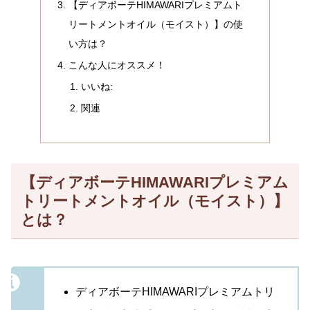
【ディアボーテHIMAWARIプレミアムト
リートメントオイル（モイスト）】の使
い方は？
こんな人にオススメ！
いいね:
関連
【ディアボーテHIMAWARIプレミアム
トリートメントオイル（モイスト）】
とは？
ディアボーテHIMAWARIプレミアムトリ