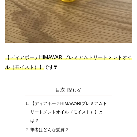
【ディアボーテHIMAWARIプレミアムトリートメントオイ
ル（モイスト）】
です❣️
目次
【ディアボーテHIMAWARIプレミアムト
リートメントオイル（モイスト）】と
は？
筆者はどんな髪質？