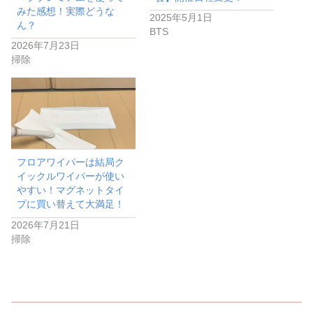
みた感想！実際どうな
2025年5月1日
ん？
BTS
2026年7月23日
掃除
フロアワイパーは結局ク
イックルワイパーが使い
やすい！マグネットタイ
プに買い替えて大満足！
2026年7月21日
掃除