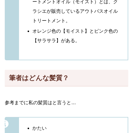
ートメントオイル（モイスト）とは、ク
ラシエが販売しているアウトバスオイル
トリートメント。
オレンジ色の【モイスト】とピンク色の
【サラサラ】がある。
筆者はどんな髪質？
参考までに私の髪質はと言うと…
かたい