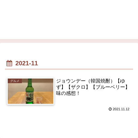
2021-11
ジョウンデー（韓国焼酎）【ゆ
グルメ
ず】【ザクロ】【ブルーベリー】
味の感想！
2021.11.12