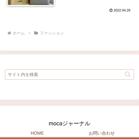
ンバッグ）との比較！
2022.04.29
ホーム
ファッション
mocaジャーナル
HOME
お問い合わせ