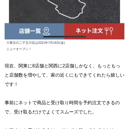
※東京の二子玉川店は2021年7月16日(金)
ニューオープン！
現在、関東に8店舗と関西に2店舗しかなく、もっともっ
と店舗数を増やして、家の近くにもできてくれたら嬉しい
です！
事前にネットで商品と受け取り時間を予約注文できるの
で、受け取るだけでよくてスムーズでした。