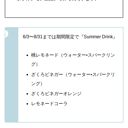
6/3〜8/31までは期間限定で『Summer Drink』
桃レモネード（ウォーター•スパークリン
グ）
ざくろビネガー（ウォーター•スパークリ
ング）
ざくろビネガーオレンジ
レモネードコーラ