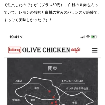
で注文したのですが（プラス80円）、白桃の果肉も入っ
ていて、レモンの酸味と白桃の甘みのバランスが絶妙で、
すっごく美味しかったです！