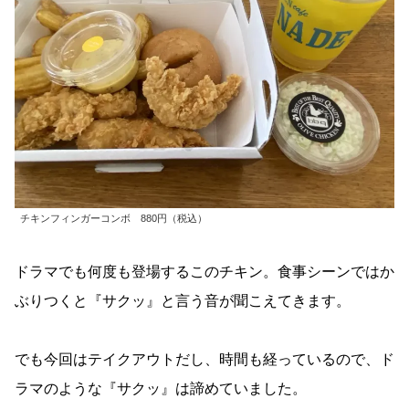
チキンフィンガーコンボ 880円（税込）
ドラマでも何度も登場するこのチキン。食事シーンではか
ぶりつくと『サクッ』と言う音が聞こえてきます。
でも今回はテイクアウトだし、時間も経っているので、ド
ラマのような『サクッ』は諦めていました。