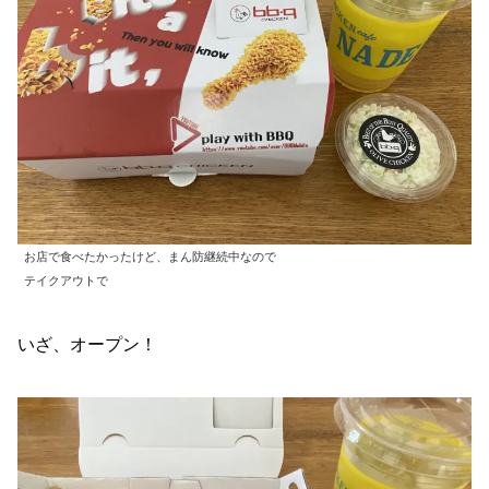
お店で食べたかったけど、まん防継続中なので
テイクアウトで
いざ、オープン！