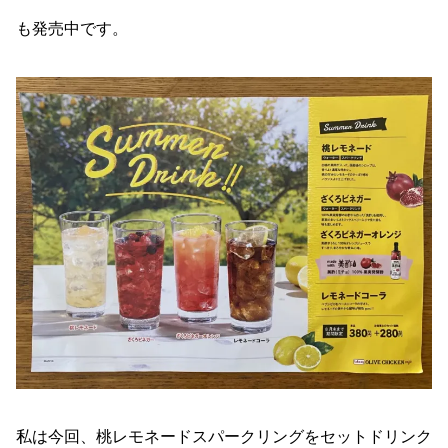
も発売中です。
私は今回、桃レモネードスパークリングをセットドリンク