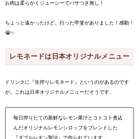
お肉は柔らかくジューシーでパサつき無し！
ちょっと遠かったけど、行った甲斐がありました！感動！
😭✨
レモネードは日本オリジナルメニュー
ドリンクに『生搾りレモネード』というのがあるのです
が、これは日本オリジナルメニューだそうです。
毎日搾りたての新鮮なレモン果汁とコトコト煮込
んだオリジナルレモンシロップをブレンドした
『ダブルレモン製法』で作られています。