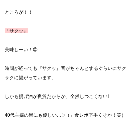
ところが！！
『サクッ』
美味しーい！😍
時間が経っても『サクッ』音がちゃんとするぐらいにサク
サクに揚がっています。
しかも揚げ油が良質だからか、全然しつこくない!
40代主婦の胃にも優しい…✨（←食レポ下手くそか！笑）