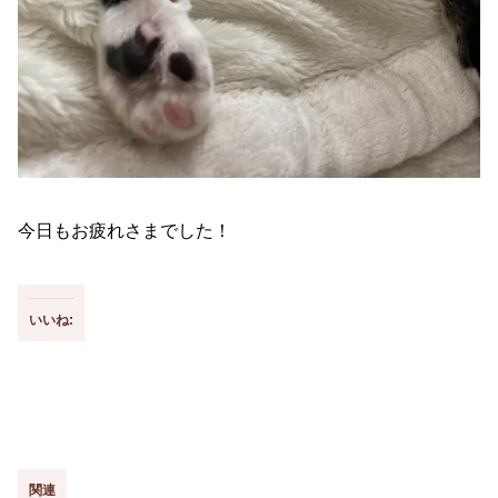
今日もお疲れさまでした！
いいね:
関連