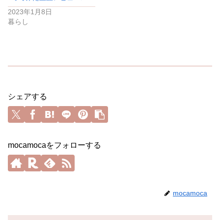
2023年1月8日
暮らし
シェアする
mocamocaをフォローする
mocamoca