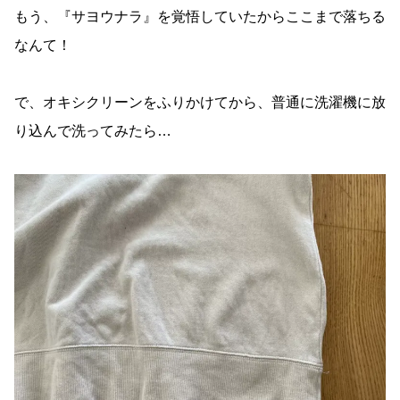
もう、『サヨウナラ』を覚悟していたからここまで落ちる
なんて！
で、オキシクリーンをふりかけてから、普通に洗濯機に放
り込んで洗ってみたら…