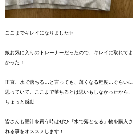
ここまでキレイになりました✨
娘お気に入りのトレーナーだったので、キレイに取れてよ
かった！
正直、水で落ちる…と言っても、薄くなる程度…ぐらいに
思っていて、ここまで落ちるとは思いもしなかったから、
ちょっと感動！
皆さんも墨汁を買う時はぜひ『水で落とせる』物を購入さ
れる事をオススメします！