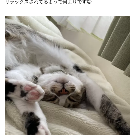
リラックスされてるようで何よりです😊